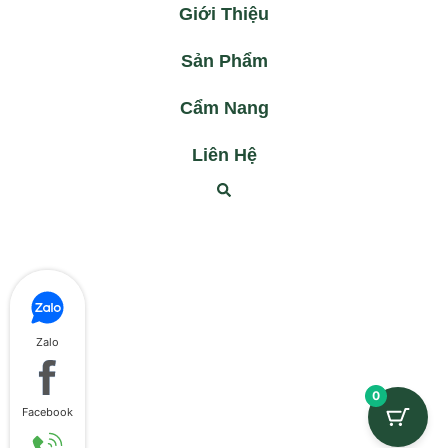
Giới Thiệu
Sản Phẩm
Cẩm Nang
Liên Hệ
Zalo
0
Facebook