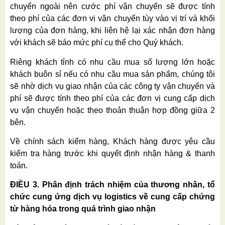
chuyển ngoài nên cước phí vận chuyển sẽ được tính
theo phí của các đơn vị vận chuyển tùy vào vị trí và khối
lượng của đơn hàng, khi liên hệ lại xác nhận đơn hàng
với khách sẽ báo mức phí cụ thể cho Quý khách.
Riêng khách tỉnh có nhu cầu mua số lượng lớn hoặc
khách buôn sỉ nếu có nhu cầu mua sản phẩm, chúng tôi
sẽ nhờ dịch vụ giao nhận của các công ty vận chuyển và
phí sẽ được tính theo phí của các đơn vị cung cấp dịch
vụ vận chuyển hoặc theo thoản thuận hợp đồng giữa 2
bên.
Về chính sách kiểm hàng, Khách hàng được yêu cầu
kiểm tra hàng trước khi quyết định nhận hàng & thanh
toán.
ĐIỀU 3. Phân định trách nhiệm của thương nhân, tổ
chức cung ứng dịch vụ logistics về cung cấp chứng
từ hàng hóa trong quá trình giao nhận