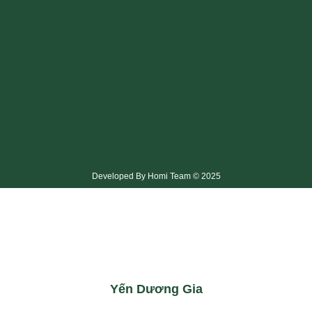
Developed By Homi Team © 2025
Yến Dương Gia