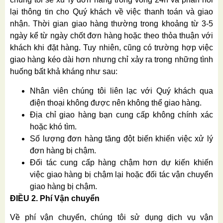
lại thông tin cho Quý khách về việc thanh toán và giao
nhận. Thời gian giao hàng thường trong khoảng từ 3-5
ngày kể từ ngày chốt đơn hàng hoặc theo thỏa thuận với
khách khi đặt hàng. Tuy nhiên, cũng có trường hợp việc
giao hàng kéo dài hơn nhưng chỉ xảy ra trong những tình
huống bất khả kháng như sau:
Nhân viên chúng tôi liên lạc với Quý khách qua
điện thoại không được nên không thể giao hàng.
Địa chỉ giao hàng bạn cung cấp không chính xác
hoặc khó tìm.
Số lượng đơn hàng tăng đột biến khiến việc xử lý
đơn hàng bị chậm.
Đối tác cung cấp hàng chậm hơn dự kiến khiến
việc giao hàng bị chậm lại hoặc đối tác vận chuyển
giao hàng bị chậm.
ĐIỀU 2. Phí Vận chuyển
Về phí vận chuyển, chúng tôi sử dụng dịch vụ vận