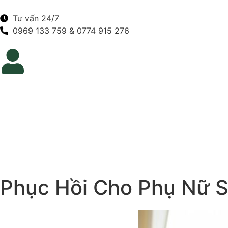
Tư vấn 24/7
0969 133 759 & 0774 915 276
Phục Hồi Cho Phụ Nữ S