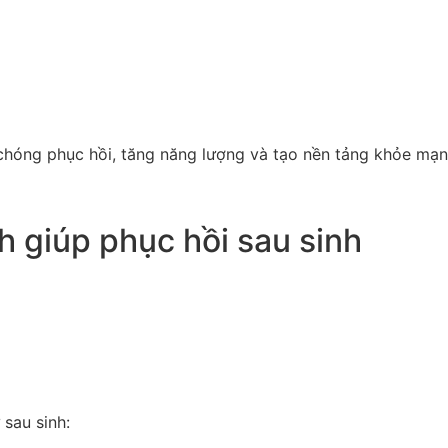
chóng phục hồi, tăng năng lượng và tạo nền tảng khỏe mạn
h giúp phục hồi sau sinh
 sau sinh: