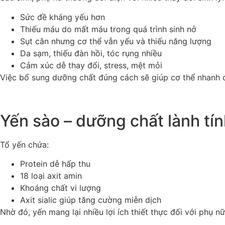
Sức đề kháng yếu hơn
Thiếu máu do mất máu trong quá trình sinh nở
Sụt cân nhưng cơ thể vẫn yếu và thiếu năng lượng
Da sạm, thiếu đàn hồi, tóc rụng nhiều
Cảm xúc dễ thay đổi, stress, mệt mỏi
Việc bổ sung dưỡng chất đúng cách sẽ giúp cơ thể nhanh 
Yến sào – dưỡng chất lành tín
Tổ yến chứa:
Protein dễ hấp thu
18 loại axit amin
Khoáng chất vi lượng
Axit sialic giúp tăng cường miễn dịch
Nhờ đó, yến mang lại nhiều lợi ích thiết thực đối với phụ nữ