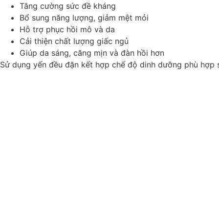
Tăng cường sức đề kháng
Bổ sung năng lượng, giảm mệt mỏi
Hỗ trợ phục hồi mô và da
Cải thiện chất lượng giấc ngủ
Giúp da sáng, căng mịn và đàn hồi hơn
Sử dụng yến đều đặn kết hợp chế độ dinh dưỡng phù hợp sẽ