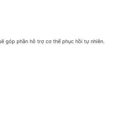
 góp phần hỗ trợ cơ thể phục hồi tự nhiên.