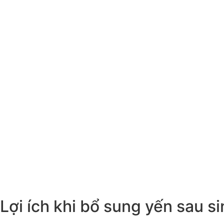
Lợi ích khi bổ sung yến sau s