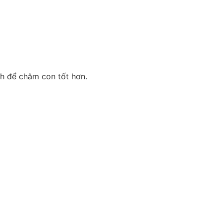
h để chăm con tốt hơn.