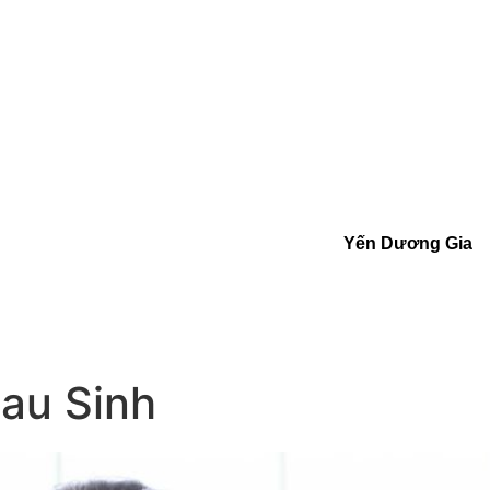
Yến Dương Gia
au Sinh