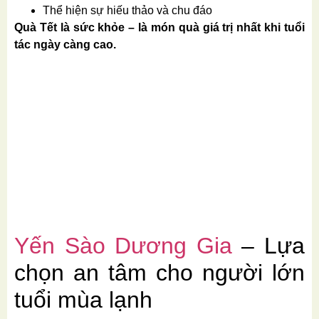
Thể hiện sự hiếu thảo và chu đáo
Quà Tết là sức khỏe – là món quà giá trị nhất khi tuổi
tác ngày càng cao.
Yến Sào Dương Gia
– Lựa
chọn an tâm cho người lớn
tuổi mùa lạnh