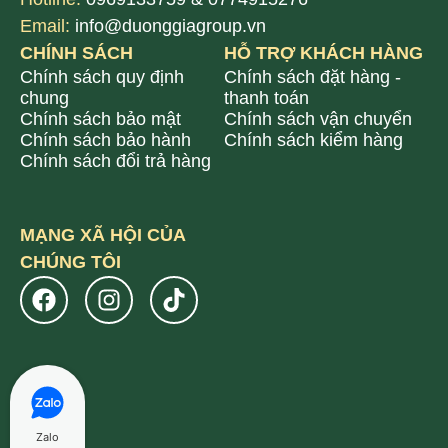
Email:
info@duonggiagroup.vn
CHÍNH SÁCH
HỖ TRỢ KHÁCH HÀNG
Chính sách quy định
Chính sách đặt hàng -
chung
thanh toán
Chính sách bảo mật
Chính sách vận chuyển
Chính sách bảo hành
Chính sách kiểm hàng
Chính sách đổi trả hàng
MẠNG XÃ HỘI CỦA
CHÚNG TÔI
Zalo